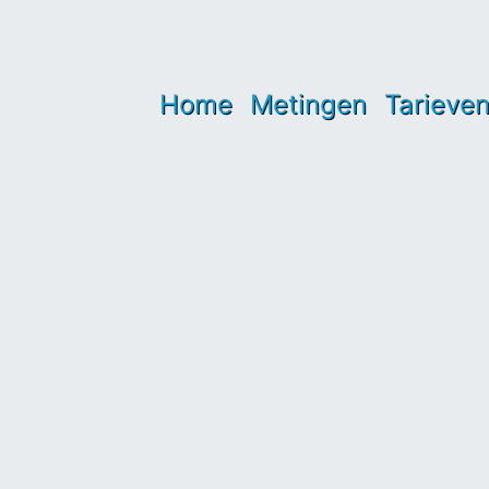
Home
Metingen
Tarieve