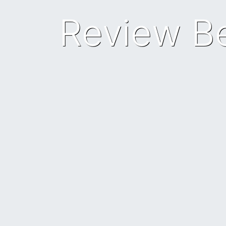
Review Be